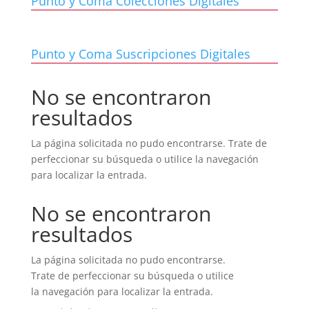
Punto y Coma Colecciones Digitales
Punto y Coma Suscripciones Digitales
No se encontraron
resultados
La página solicitada no pudo encontrarse. Trate de
perfeccionar su búsqueda o utilice la navegación
para localizar la entrada.
No se encontraron
resultados
La página solicitada no pudo encontrarse.
Trate de perfeccionar su búsqueda o utilice
la navegación para localizar la entrada.