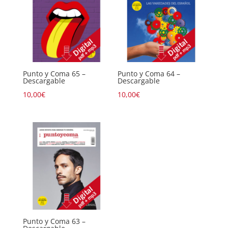
Punto y Coma 65 –
Punto y Coma 64 –
Descargable
Descargable
10,00
€
10,00
€
Punto y Coma 63 –