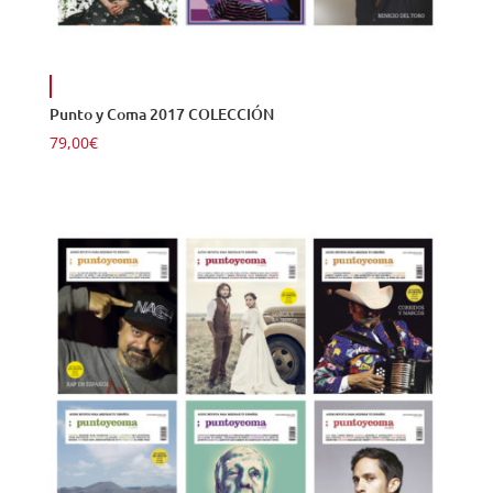
Punto y Coma 2017 COLECCIÓN
79,00
€