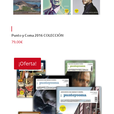
Punto y Coma 2016 COLECCIÓN
79,00
€
¡Oferta!