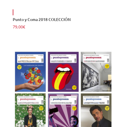
Punto y Coma 2018 COLECCIÓN
79,00
€