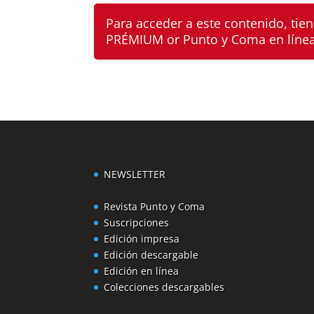
Para acceder a este contenido, ti
PRÉMIUM
or
Punto y Coma en líne
NEWSLETTER
Revista Punto y Coma
Suscripciones
Edición impresa
Edición descargable
Edición en línea
Colecciones descargables