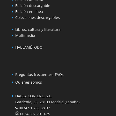
Edición descargable
Edición en línea
Colecciones descargables
Libros: cultura y literatura
Multimedia
HABLAMÉTODO
Preguntas frecuentes -FAQs
Quiénes somos
HABLA CON EÑE, S.L.
Gardenia, 36, 28109 Madrid (España)
0034 91 765 38 97
0034 607 791 629