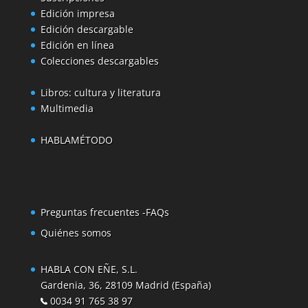
Edición impresa
Edición descargable
Edición en línea
Colecciones descargables
Libros: cultura y literatura
Multimedia
HABLAMÉTODO
Preguntas frecuentes -FAQs
Quiénes somos
HABLA CON EÑE, S.L.
Gardenia, 36, 28109 Madrid (España)
0034 91 765 38 97