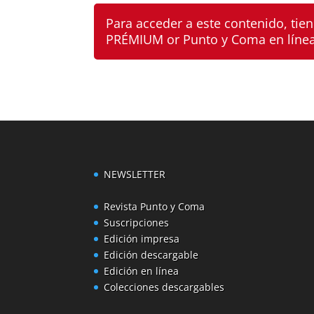
Para acceder a este contenido, ti
PRÉMIUM
or
Punto y Coma en líne
NEWSLETTER
Revista Punto y Coma
Suscripciones
Edición impresa
Edición descargable
Edición en línea
Colecciones descargables