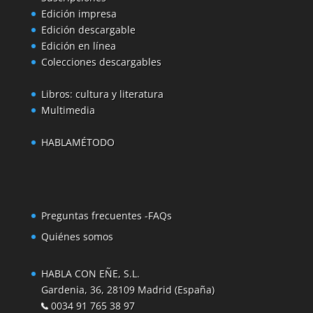
Edición impresa
Edición descargable
Edición en línea
Colecciones descargables
Libros: cultura y literatura
Multimedia
HABLAMÉTODO
Preguntas frecuentes -FAQs
Quiénes somos
HABLA CON EÑE, S.L.
Gardenia, 36, 28109 Madrid (España)
0034 91 765 38 97