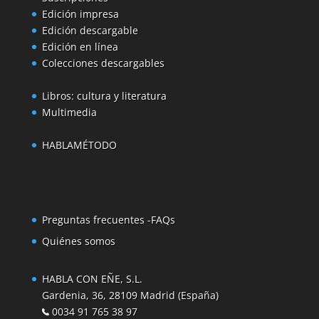
Edición impresa
Edición descargable
Edición en línea
Colecciones descargables
Libros: cultura y literatura
Multimedia
HABLAMÉTODO
Preguntas frecuentes -FAQs
Quiénes somos
HABLA CON EÑE, S.L.
Gardenia, 36, 28109 Madrid (España)
0034 91 765 38 97