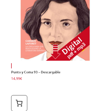
Punto y Coma 93 – Descargable
14,99
€