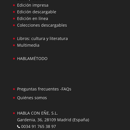
Edición impresa
Edición descargable
Edición en línea
Colecciones descargables
Libros: cultura y literatura
Multimedia
HABLAMÉTODO
Preguntas frecuentes -FAQs
Quiénes somos
HABLA CON EÑE, S.L.
Gardenia, 36, 28109 Madrid (España)
0034 91 765 38 97