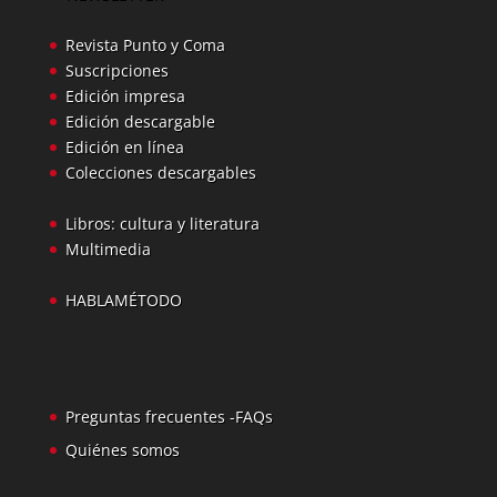
Revista Punto y Coma
Suscripciones
Edición impresa
Edición descargable
Edición en línea
Colecciones descargables
Libros: cultura y literatura
Multimedia
HABLAMÉTODO
Preguntas frecuentes -FAQs
Quiénes somos