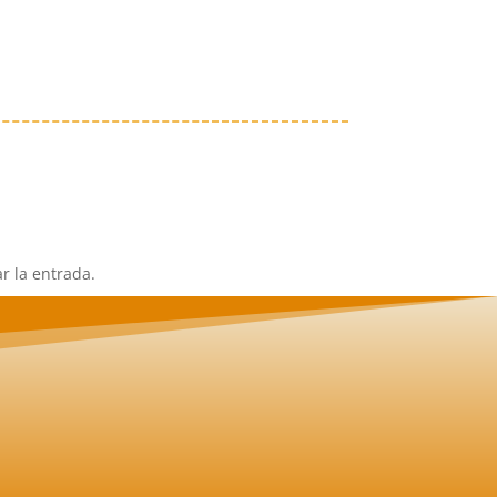
r la entrada.