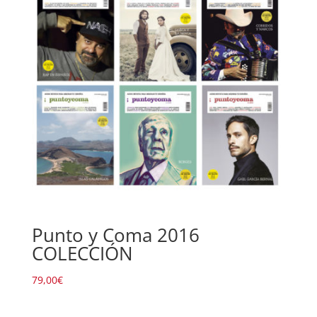
Punto y Coma 2016
COLECCIÓN
79,00
€