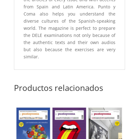
from Spain and Latin America. Punto y
Coma also helps you understand the
diverse cultures of the Spanish-speaking
world. The magazine is perfect to prepare
the DELE examinations not only because of
the authentic texts and their own audios
but also because the exercises are very
similar.
Productos relacionados