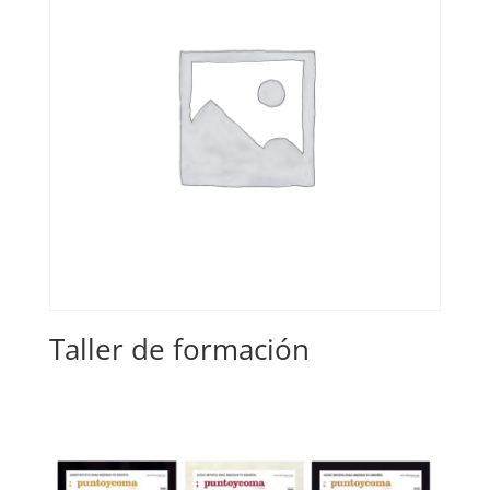
Taller de formación