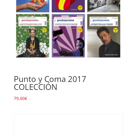
Punto y Coma 2017
COLECCIÓN
79,00
€