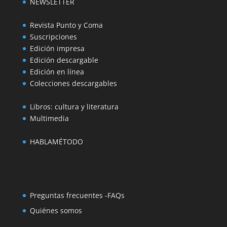
NEWSLETTER
Revista Punto y Coma
Suscripciones
Edición impresa
Edición descargable
Edición en línea
Colecciones descargables
Libros: cultura y literatura
Multimedia
HABLAMÉTODO
Preguntas frecuentes -FAQs
Quiénes somos