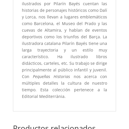
ilustrados por Pilarín Bayés cuentan las
historias de personajes históricos como Dalí
y Lorca, nos llevan a lugares emblemáticos
como Barcelona, el Museo del Prado y las
cuevas de Altamira, y hablan de eventos
deportivos como los triunfos del Barça. La
ilustradora catalana Pilarín Bayés tiene una
larga trayectoria y un estilo muy
característico. Ha ilustrado libros
didácticos, carteles, etc. Su trabajo se dirige
principalmente al público infantil y juvenil.
Con
Pequeñas Historias
nos acerca con
múltiples detalles la cultura de nuestro
tiempo. Esta colección pertenece a la
Editorial Mediterrània.
Productos relacionados