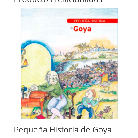
Pequeña Historia de Goya