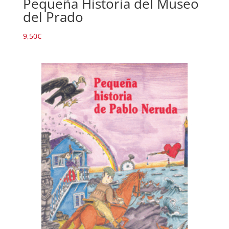
Pequeña Historia del Museo
del Prado
9,50
€