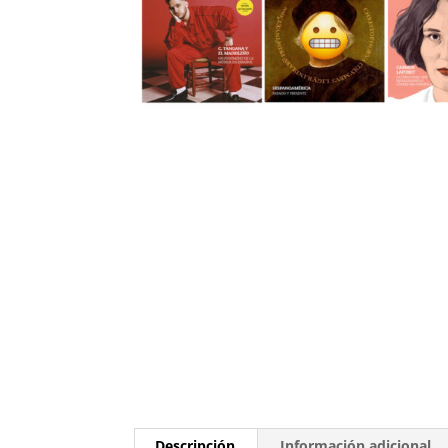
Descripción
Información adicional