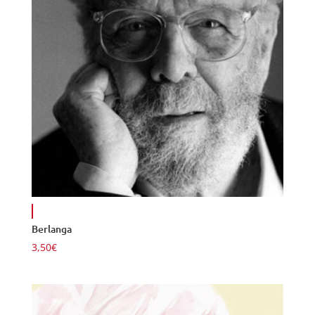
Berlanga
3,50
€