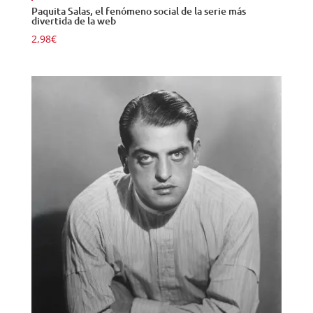
Paquita Salas, el fenómeno social de la serie más
divertida de la web
2,98
€