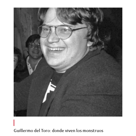
Guillermo del Toro: donde viven los monstruos