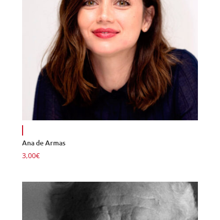
Ana de Armas
3,00
€