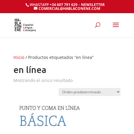
WHASTAPP
+34 607 791 629
–
NEWSLETTER
COMERCIAL@HABLACONENE.COM
Inicio
/ Productos etiquetados “en línea”
en línea
Mostrando el único resultado