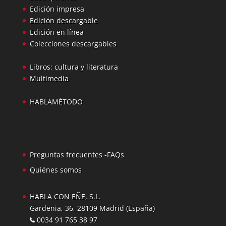
Edición impresa
Edición descargable
Edición en línea
Colecciones descargables
Libros: cultura y literatura
Multimedia
HABLAMÉTODO
Preguntas frecuentes -FAQs
Quiénes somos
HABLA CON EÑE, S.L.
Gardenia, 36, 28109 Madrid (España)
0034 91 765 38 97