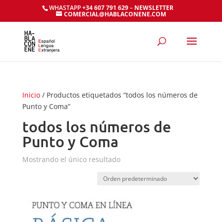
WHASTAPP
+34 607 791 629
–
NEWSLETTER
COMERCIAL@HABLACONENE.COM
Inicio
/ Productos etiquetados “todos los números de
Punto y Coma”
todos los números de
Punto y Coma
Mostrando el único resultado