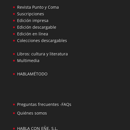
Revista Punto y Coma
Suscripciones
Edición impresa
Edición descargable
Edición en línea
Colecciones descargables
Libros: cultura y literatura
Multimedia
HABLAMÉTODO
Preguntas frecuentes -FAQs
Quiénes somos
HABLA CON EÑE, S.L.