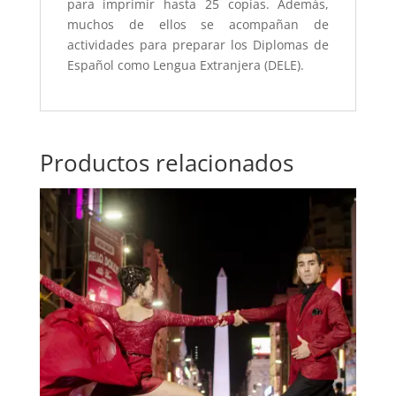
para imprimir hasta 25 copias. Además,
muchos de ellos se acompañan de
actividades para preparar los Diplomas de
Español como Lengua Extranjera (DELE).
Productos relacionados