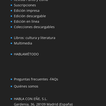
Suscripciones
Edición impresa
Edición descargable
Edición en línea
Colecciones descargables
Libros: cultura y literatura
Multimedia
HABLAMÉTODO
Preguntas frecuentes -FAQs
Quiénes somos
HABLA CON EÑE, S.L.
Gardenia, 36, 28109 Madrid (España)