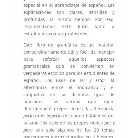
especial en el aprendizaje de español. Las
explicaciones son claras, sencillas y
profundas al mismo tiempo. Por eso,
recomendamos este libro tanto a
estudiantes como a profesores.
Este libro de gramática es un material
extraordinariamente útil y fácil de manejar
para reforzar aquellos aspectos
gramaticales que se convierten en
verdaderos escollos para los estudiantes de
español. Los usos de
ser y estar
, la
alternancia entre el indicativo y el
subjuntivo en los distintos tipos de
oraciones, los verbos que rigen
determinadas preposiciones, la alternancia
perfecto vs imperfecto
cuando hablamos del
pasado, los usos de las preposiciones
por y
para
son solo algunos de los 29 temas
presentados y estructurados en 6 bloques: