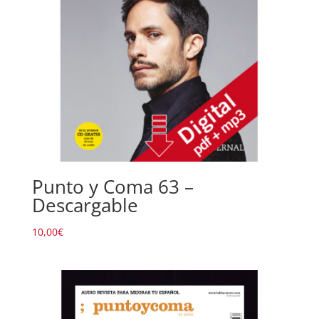
Punto y Coma 63 –
Descargable
10,00
€