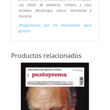
Las clases de palabras, Sintaxis y usos
verbales, Morfología, Léxico, Normativa y
Discurso.
¡Pregúntanos por los descuentos para
grupos!
Productos relacionados