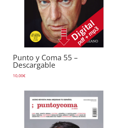
Punto y Coma 55 –
Descargable
10,00
€