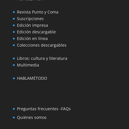
Revista Punto y Coma
Suscripciones
Edición impresa
Edición descargable
Edición en línea
Colecciones descargables
Libros: cultura y literatura
Multimedia
HABLAMÉTODO
Preguntas frecuentes -FAQs
Quiénes somos