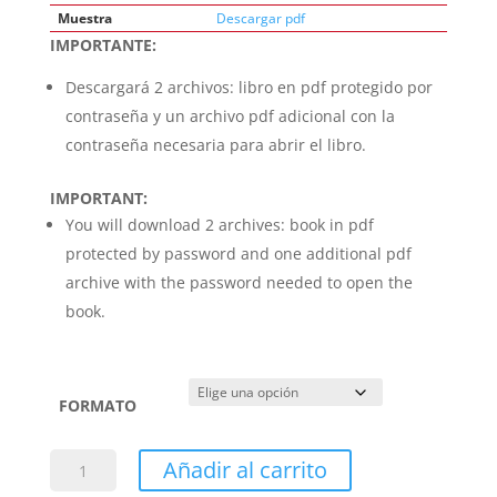
Muestra
Descargar pdf
IMPORTANTE:
Descargará 2 archivos: libro en pdf protegido por
contraseña y un archivo pdf adicional con la
contraseña necesaria para abrir el libro.
IMPORTANT:
You will download 2 archives: book in pdf
protected by password and one additional pdf
archive with the password needed to open the
book.
FORMATO
Gramática
Añadir al carrito
y