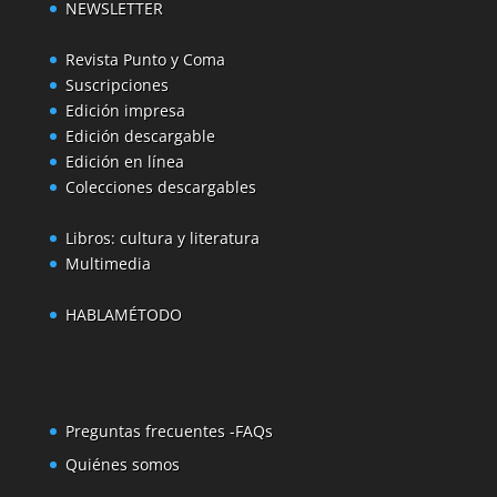
NEWSLETTER
Revista Punto y Coma
Suscripciones
Edición impresa
Edición descargable
Edición en línea
Colecciones descargables
Libros: cultura y literatura
Multimedia
HABLAMÉTODO
Preguntas frecuentes -FAQs
Quiénes somos