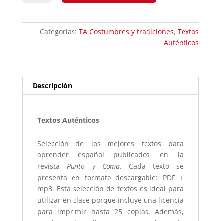
tempura
japonesa
cantidad
Categorías:
TA Costumbres y tradiciones
,
Textos
Auténticos
Descripción
Textos Auténticos
Selección de los mejores textos para
aprender español publicados en la
revista
Punto y Coma
. Cada texto se
presenta en formato descargable: PDF +
mp3. Esta selección de textos es ideal para
utilizar en clase porque incluye una licencia
para imprimir hasta 25 copias. Además,