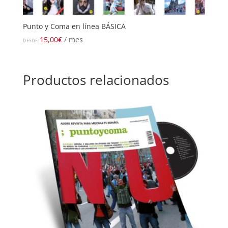
Punto y Coma en línea BÁSICA
15,00
€
/ mes
DESDE:
Productos relacionados