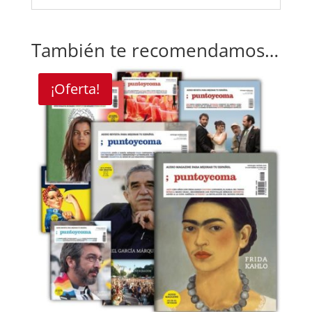
También te recomendamos…
¡Oferta!