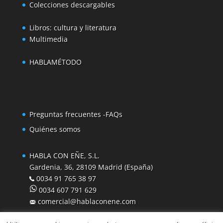
Colecciones descargables
Libros: cultura y literatura
Multimedia
HABLAMÉTODO
Preguntas frecuentes -FAQs
Quiénes somos
HABLA CON EÑE, S.L.
Gardenia, 36, 28109 Madrid (España)
0034 91 765 38 97
0034 607 791 629
comercial@hablaconene.com