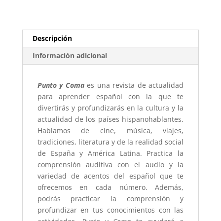
Descripción
Información adicional
Punto y Coma
es una revista de actualidad
para aprender español con la que te
divertirás y profundizarás en la cultura y la
actualidad de los países hispanohablantes.
Hablamos de cine, música, viajes,
tradiciones, literatura y de la realidad social
de España y América Latina. Practica la
comprensión auditiva con el audio y la
variedad de acentos del español que te
ofrecemos en cada número. Además,
podrás practicar la comprensión y
profundizar en tus conocimientos con las