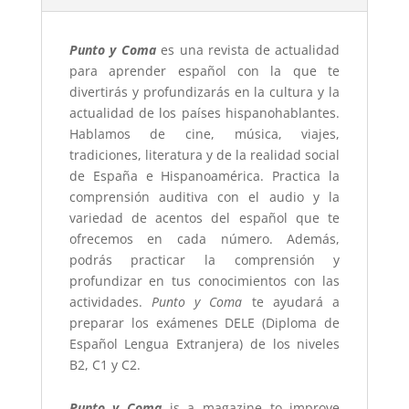
Punto y Coma
es una revista de actualidad
para aprender español con la que te
divertirás y profundizarás en la cultura y la
actualidad de los países hispanohablantes.
Hablamos de cine, música, viajes,
tradiciones, literatura y de la realidad social
de España e Hispanoamérica. Practica la
comprensión auditiva con el audio y la
variedad de acentos del español que te
ofrecemos en cada número. Además,
podrás practicar la comprensión y
profundizar en tus conocimientos con las
actividades.
Punto y Coma
te ayudará a
preparar los exámenes DELE (Diploma de
Español Lengua Extranjera) de los niveles
B2, C1 y C2.
Punto y Coma
is a magazine to improve