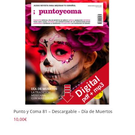
Punto y Coma 81 – Descargable – Día de Muertos
10,00
€