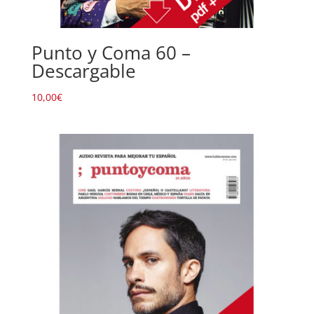
Punto y Coma 60 –
Descargable
10,00
€