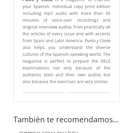
your Spanish.
Individual copy print edition
including mp3 audio with more than 50
minutes of voice-over recordings and
original interview audios from practically all
the articles of every issue and with accents
from Spain and Latin America.
Punto y Coma
also helps you understand the diverse
cultures of the Spanish-speaking world. The
magazine is perfect to prepare the DELE
examinations not only because of the
authentic texts and their own audios but
also because the exercises are very similar.
También te recomendamos…