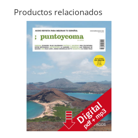
Productos relacionados