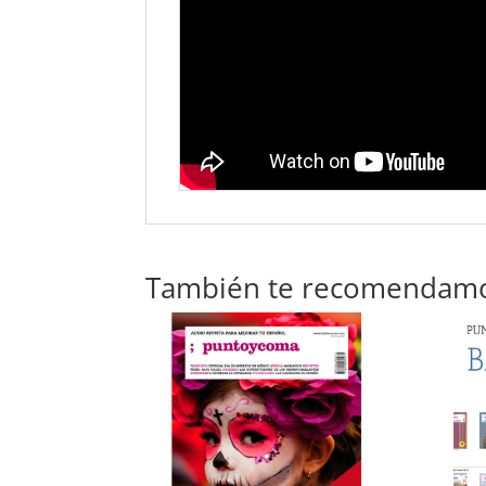
También te recomendam