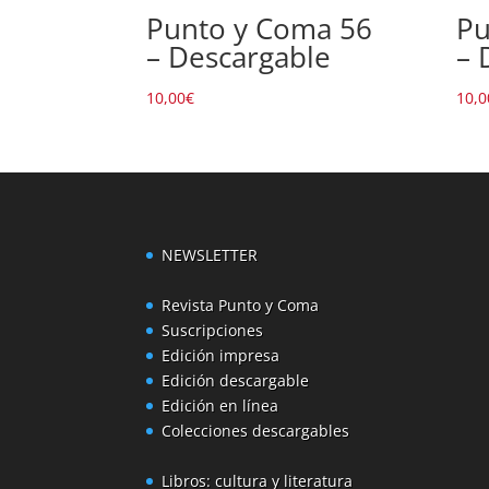
Punto y Coma 56
Pu
– Descargable
– 
10,00
€
10,0
NEWSLETTER
Revista Punto y Coma
Suscripciones
Edición impresa
Edición descargable
Edición en línea
Colecciones descargables
Libros: cultura y literatura