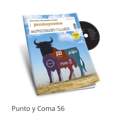
Punto y Coma 56