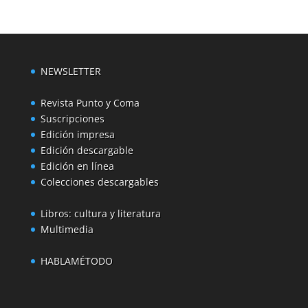
NEWSLETTER
Revista Punto y Coma
Suscripciones
Edición impresa
Edición descargable
Edición en línea
Colecciones descargables
Libros: cultura y literatura
Multimedia
HABLAMÉTODO