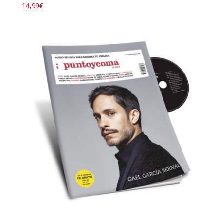
14,99
€