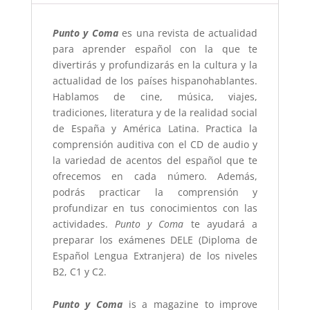
Punto y Coma
es una revista de actualidad
para aprender español con la que te
divertirás y profundizarás en la cultura y la
actualidad de los países hispanohablantes.
Hablamos de cine, música, viajes,
tradiciones, literatura y de la realidad social
de España y América Latina. Practica la
comprensión auditiva con el CD de audio y
la variedad de acentos del español que te
ofrecemos en cada número. Además,
podrás practicar la comprensión y
profundizar en tus conocimientos con las
actividades.
Punto y Coma
te ayudará a
preparar los exámenes DELE (Diploma de
Español Lengua Extranjera) de los niveles
B2, C1 y C2.
Punto y Coma
is a magazine to improve