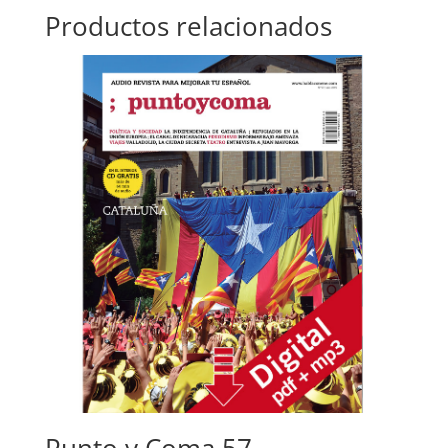
Productos relacionados