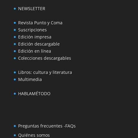
NEWSLETTER
Revista Punto y Coma
Suscripciones
Edición impresa
Edición descargable
Edición en línea
Colecciones descargables
Libros: cultura y literatura
Multimedia
HABLAMÉTODO
Preguntas frecuentes -FAQs
Quiénes somos