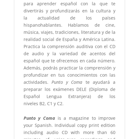
para aprender español con la que te
divertirás y profundizarás en la cultura y
la actualidad de los países
hispanohablantes. Hablamos de cine,
música, viajes, tradiciones, literatura y de la
realidad social de España y América Latina.
Practica la comprensión auditiva con el CD
de audio y la variedad de acentos del
español que te ofrecemos en cada número.
Además, podrás practicar la comprensión y
profundizar en tus conocimientos con las
actividades.
Punto y Coma
te ayudará a
preparar los exámenes DELE (Diploma de
Español Lengua Extranjera) de los
niveles B2, C1 y C2.
Punto y Coma
is a magazine to improve
your Spanish.
Individual copy print edition
including audio CD with more than 60