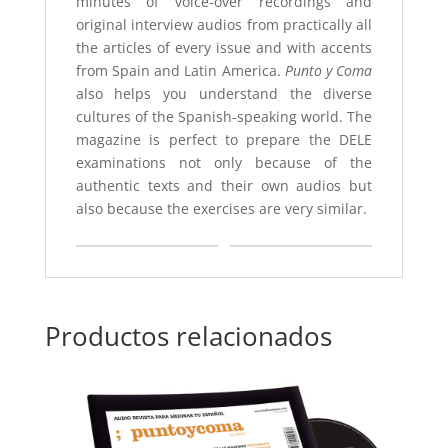
minutes of voice-over recordings and
original interview audios from practically all
the articles of every issue and with accents
from Spain and Latin America.
Punto y Coma
also helps you understand the diverse
cultures of the Spanish-speaking world. The
magazine is perfect to prepare the DELE
examinations not only because of the
authentic texts and their own audios but
also because the exercises are very similar.
Productos relacionados