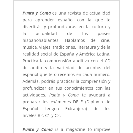
Punto y Coma
es una revista de actualidad
para aprender español con la que te
divertirás y profundizarás en la cultura y
la actualidad de los países
hispanohablantes. Hablamos de cine,
música, viajes, tradiciones, literatura y de la
realidad social de España y América Latina.
Practica la comprensión auditiva con el CD
de audio y la variedad de acentos del
español que te ofrecemos en cada número.
Además, podrás practicar la comprensión y
profundizar en tus conocimientos con las
actividades.
Punto y Coma
te ayudará a
preparar los exámenes DELE (Diploma de
Español Lengua Extranjera) de los
niveles B2, C1 y C2.
Punto y Coma
is a magazine to improve