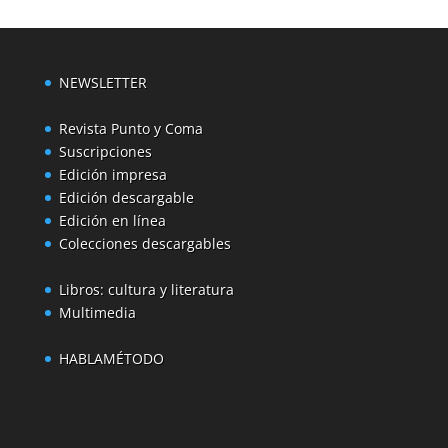
NEWSLETTER
Revista Punto y Coma
Suscripciones
Edición impresa
Edición descargable
Edición en línea
Colecciones descargables
Libros: cultura y literatura
Multimedia
HABLAMÉTODO