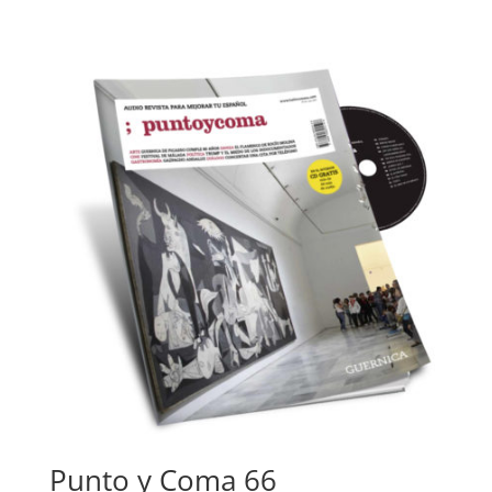
Punto y Coma 66