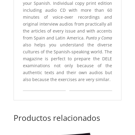
your Spanish.
Individual copy print edition
including audio CD with more than 60
minutes of voice-over recordings and
original interview audios from practically all
the articles of every issue and with accents
from Spain and Latin America.
Punto y Coma
also helps you understand the diverse
cultures of the Spanish-speaking world. The
magazine is perfect to prepare the DELE
examinations not only because of the
authentic texts and their own audios but
also because the exercises are very similar.
Productos relacionados