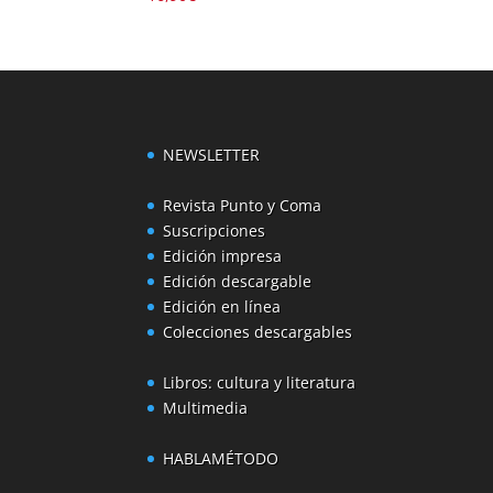
NEWSLETTER
Revista Punto y Coma
Suscripciones
Edición impresa
Edición descargable
Edición en línea
Colecciones descargables
Libros: cultura y literatura
Multimedia
HABLAMÉTODO