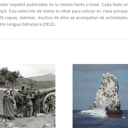
ender español publicados en la revista
Punto y Coma
. Cada texto se
3. Esta selección de textos es ideal para utilizar en clase porque
a 25 copias. Además, muchos de ellos se acompañan de actividades
mo Lengua Extranjera (DELE).