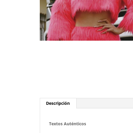
Descripción
Textos Auténticos