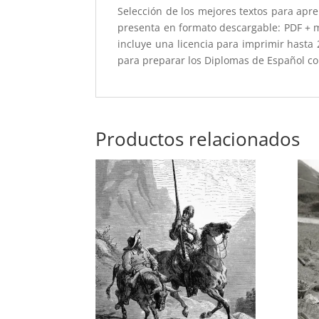
Selección de los mejores textos para apr
presenta en formato descargable: PDF + mp
incluye una licencia para imprimir hast
para preparar los Diplomas de Español co
Productos relacionados