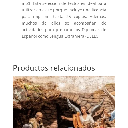
mp3. Esta selección de textos es ideal para
utilizar en clase porque incluye una licencia
para imprimir hasta 25 copias. Además,
muchos de ellos se acompañan de
actividades para preparar los Diplomas de
Español como Lengua Extranjera (DELE).
Productos relacionados