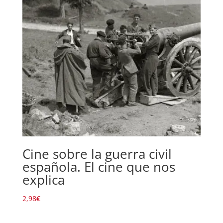
Cine sobre la guerra civil
española. El cine que nos
explica
2,98
€