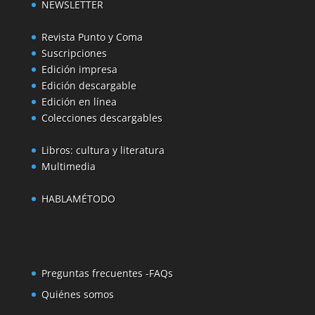
NEWSLETTER
Revista Punto y Coma
Suscripciones
Edición impresa
Edición descargable
Edición en línea
Colecciones descargables
Libros: cultura y literatura
Multimedia
HABLAMÉTODO
Preguntas frecuentes -FAQs
Quiénes somos