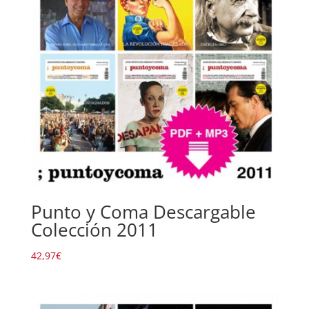
Punto y Coma Descargable
Colección 2011
42,97
€