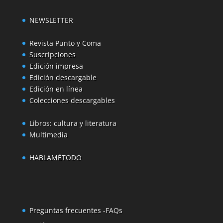
NEWSLETTER
Revista Punto y Coma
Suscripciones
Edición impresa
Edición descargable
Edición en línea
Colecciones descargables
Libros: cultura y literatura
Multimedia
HABLAMÉTODO
Preguntas frecuentes -FAQs