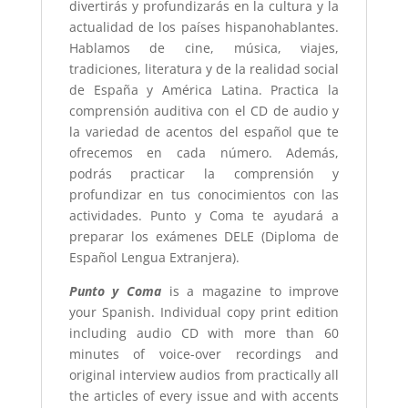
divertirás y profundizarás en la cultura y la
actualidad de los países hispanohablantes.
Hablamos de cine, música, viajes,
tradiciones, literatura y de la realidad social
de España y América Latina. Practica la
comprensión auditiva con el CD de audio y
la variedad de acentos del español que te
ofrecemos en cada número. Además,
podrás practicar la comprensión y
profundizar en tus conocimientos con las
actividades. Punto y Coma te ayudará a
preparar los exámenes DELE (Diploma de
Español Lengua Extranjera).
Punto y Coma
is a magazine to improve
your Spanish. Individual copy print edition
including audio CD with more than 60
minutes of voice-over recordings and
original interview audios from practically all
the articles of every issue and with accents