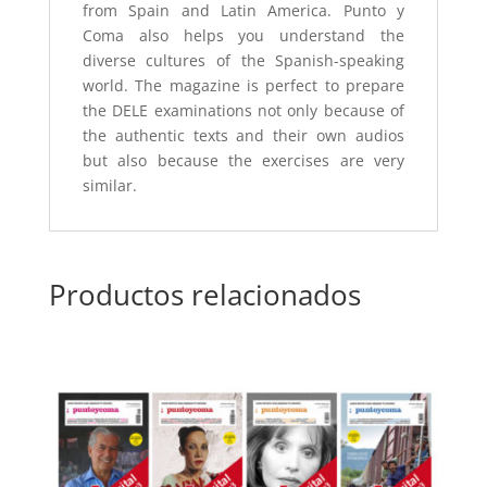
from Spain and Latin America. Punto y
Coma also helps you understand the
diverse cultures of the Spanish-speaking
world. The magazine is perfect to prepare
the DELE examinations not only because of
the authentic texts and their own audios
but also because the exercises are very
similar.
Productos relacionados