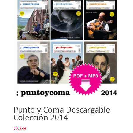
Punto y Coma Descargable
Colección 2014
77,34
€