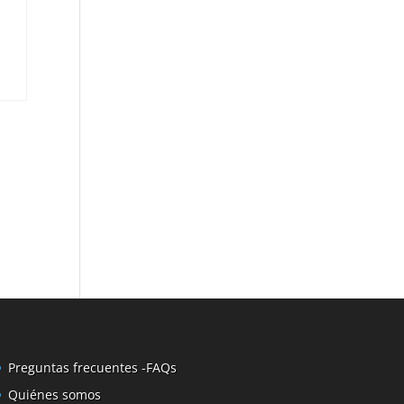
Preguntas frecuentes -FAQs
Quiénes somos