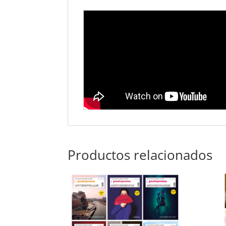
Productos relacionados