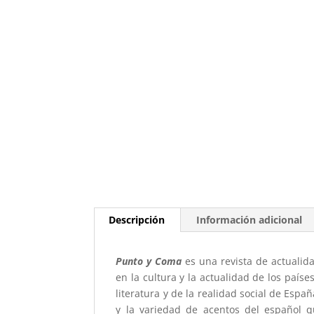
Descripción
Información adicional
Punto y Coma
es una revista de actualida
en la cultura y la actualidad de los país
literatura y de la realidad social de Esp
y la variedad de acentos del español 