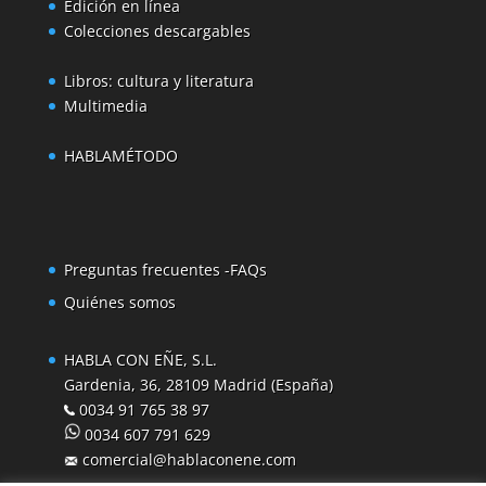
Edición en línea
Colecciones descargables
Libros: cultura y literatura
Multimedia
HABLAMÉTODO
Preguntas frecuentes -FAQs
Quiénes somos
HABLA CON EÑE, S.L.
Gardenia, 36, 28109 Madrid (España)
0034 91 765 38 97
0034 607 791 629
comercial@hablaconene.com