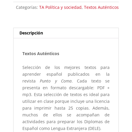
morir
Categorías:
TA Política y sociedad
,
Textos Auténticos
cantidad
Descripción
Textos Auténticos
Selección de los mejores textos para
aprender español publicados en la
revista
Punto y Coma
. Cada texto se
presenta en formato descargable: PDF +
mp3. Esta selección de textos es ideal para
utilizar en clase porque incluye una licencia
para imprimir hasta 25 copias. Además,
muchos de ellos se acompañan de
actividades para preparar los Diplomas de
Español como Lengua Extranjera (DELE).